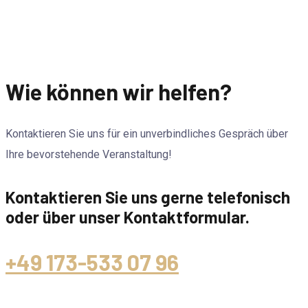
Wie können wir helfen?
Kontaktieren Sie uns für ein unverbindliches Gespräch über
Ihre bevorstehende Veranstaltung!
Kontaktieren Sie uns gerne telefonisch
oder über unser Kontaktformular.
+49 173-533 07 96