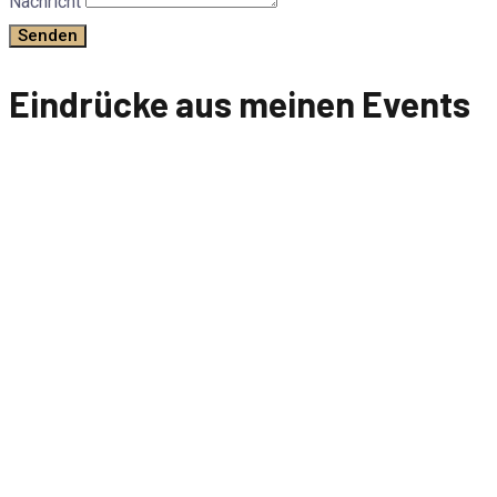
Nachricht
Senden
Eindrücke aus meinen Events