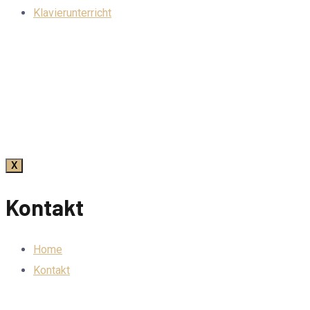
Klavierunterricht
X
Kontakt
Home
Kontakt