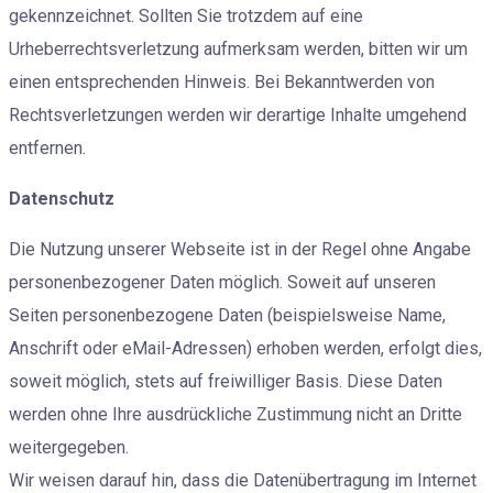
gekennzeichnet. Sollten Sie trotzdem auf eine
Urheberrechtsverletzung aufmerksam werden, bitten wir um
einen entsprechenden Hinweis. Bei Bekanntwerden von
Rechtsverletzungen werden wir derartige Inhalte umgehend
entfernen.
Datenschutz
Die Nutzung unserer Webseite ist in der Regel ohne Angabe
personenbezogener Daten möglich. Soweit auf unseren
Seiten personenbezogene Daten (beispielsweise Name,
Anschrift oder eMail-Adressen) erhoben werden, erfolgt dies,
soweit möglich, stets auf freiwilliger Basis. Diese Daten
werden ohne Ihre ausdrückliche Zustimmung nicht an Dritte
weitergegeben.
Wir weisen darauf hin, dass die Datenübertragung im Internet