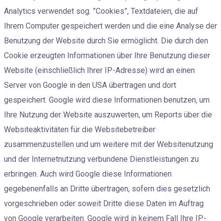
Analytics verwendet sog. ”Cookies”, Textdateien, die auf
Ihrem Computer gespeichert werden und die eine Analyse der
Benutzung der Website durch Sie ermöglicht. Die durch den
Cookie erzeugten Informationen über Ihre Benutzung dieser
Website (einschließlich Ihrer IP-Adresse) wird an einen
Server von Google in den USA übertragen und dort
gespeichert. Google wird diese Informationen benutzen, um
Ihre Nutzung der Website auszuwerten, um Reports über die
Websiteaktivitäten für die Websitebetreiber
zusammenzustellen und um weitere mit der Websitenutzung
und der Internetnutzung verbundene Dienstleistungen zu
erbringen. Auch wird Google diese Informationen
gegebenenfalls an Dritte übertragen, sofern dies gesetzlich
vorgeschrieben oder soweit Dritte diese Daten im Auftrag
von Google verarbeiten. Google wird in keinem Fall Ihre IP-