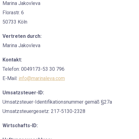
Marina Jakovleva
Florastr. 6
50733 Köln
Vertreten durch:
Marina Jakovleva
Kontakt:
Telefon: 0049173-53 30 796
E-Mail:
info@marinaleva.com
Umsatzsteuer-ID:
Umsatzsteuer-Identifikationsnummer gemäß §27a
Umsatzsteuergesetz: 217-5130-2328
Wirtschafts-ID: