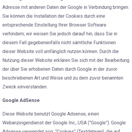
Adresse mit anderen Daten der Google in Verbindung bringen.
Sie können die Installation der Cookies durch eine
entsprechende Einstellung Ihrer Browser Software
verhindern; wir weisen Sie jedoch darauf hin, dass Sie in
diesem Fall gegebenenfalls nicht sämtliche Funktionen
dieser Website voll umfänglich nutzen können. Durch die
Nutzung dieser Website erklären Sie sich mit der Bearbeitung
der über Sie erhobenen Daten durch Google in der zuvor
beschriebenen Art und Weise und zu dem zuvor benannten
Zweck einverstanden.
Google AdSense
Diese Website benutzt Google Adsense, einen
Webanzeigendienst der Google Inc., USA (”Google”). Google
Adsense verwendet sog. ”Cookies” (Textdateien), die auf