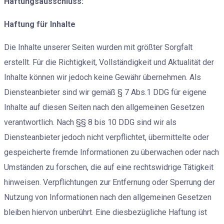
Haftungsausschluss:
Haftung für Inhalte
Die Inhalte unserer Seiten wurden mit größter Sorgfalt
erstellt. Für die Richtigkeit, Vollständigkeit und Aktualität der
Inhalte können wir jedoch keine Gewähr übernehmen. Als
Diensteanbieter sind wir gemäß § 7 Abs.1 DDG für eigene
Inhalte auf diesen Seiten nach den allgemeinen Gesetzen
verantwortlich. Nach §§ 8 bis 10 DDG sind wir als
Diensteanbieter jedoch nicht verpflichtet, übermittelte oder
gespeicherte fremde Informationen zu überwachen oder nach
Umständen zu forschen, die auf eine rechtswidrige Tätigkeit
hinweisen. Verpflichtungen zur Entfernung oder Sperrung der
Nutzung von Informationen nach den allgemeinen Gesetzen
bleiben hiervon unberührt. Eine diesbezügliche Haftung ist