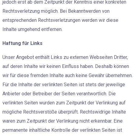
jedoch erst ab dem Zeitpunkt der Kenntnis einer konkreten
Rechtsverletzung möglich. Bei Bekanntwerden von
entsprechenden Rechtsverletzungen werden wir diese
Inhalte umgehend entfernen.
Haftung für Links
Unser Angebot enthält Links zu externen Webseiten Dritter,
auf deren Inhalte wir keinen Einfluss haben. Deshalb können
wir für diese fremden Inhalte auch keine Gewähr übernehmen.
Für die Inhalte der verlinkten Seiten ist stets der jeweilige
Anbieter oder Betreiber der Seiten verantwortlich. Die
verlinkten Seiten wurden zum Zeitpunkt der Verlinkung auf
mögliche Rechtsverstöße überprüft. Rechtswidrige Inhalte
waren zum Zeitpunkt der Verlinkung nicht erkennbar. Eine
permanente inhaltliche Kontrolle der verlinkten Seiten ist