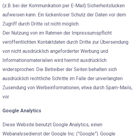
(z.B. bei der Kommunikation per E-Mail) Sicherheitslücken
aufweisen kann. Ein lückenloser Schutz der Daten vor dem
Zugriff durch Dritte ist nicht möglich.
Der Nutzung von im Rahmen der Impressumspflicht
veröffentlichten Kontaktdaten durch Dritte zur Übersendung
von nicht ausdrücklich angeforderter Werbung und
Informationsmaterialien wird hiermit ausdrücklich
widersprochen. Die Betreiber der Seiten behalten sich
ausdrücklich rechtliche Schritte im Falle der unverlangten
Zusendung von Werbeinformationen, etwa durch Spam-Mails,
vor.
Google Analytics
Diese Website benutzt Google Analytics, einen
Webanalysedienst der Google Inc. (”Google”). Google