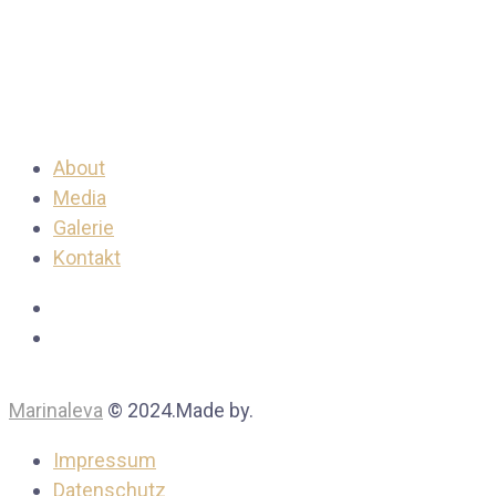
About
Media
Galerie
Kontakt
Marinaleva
© 2024.Made by.
Impressum
Datenschutz