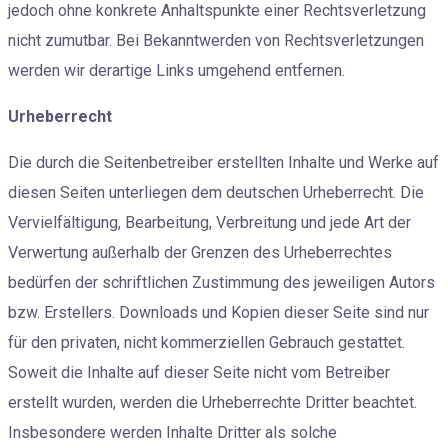
jedoch ohne konkrete Anhaltspunkte einer Rechtsverletzung
nicht zumutbar. Bei Bekanntwerden von Rechtsverletzungen
werden wir derartige Links umgehend entfernen.
Urheberrecht
Die durch die Seitenbetreiber erstellten Inhalte und Werke auf
diesen Seiten unterliegen dem deutschen Urheberrecht. Die
Vervielfältigung, Bearbeitung, Verbreitung und jede Art der
Verwertung außerhalb der Grenzen des Urheberrechtes
bedürfen der schriftlichen Zustimmung des jeweiligen Autors
bzw. Erstellers. Downloads und Kopien dieser Seite sind nur
für den privaten, nicht kommerziellen Gebrauch gestattet.
Soweit die Inhalte auf dieser Seite nicht vom Betreiber
erstellt wurden, werden die Urheberrechte Dritter beachtet.
Insbesondere werden Inhalte Dritter als solche