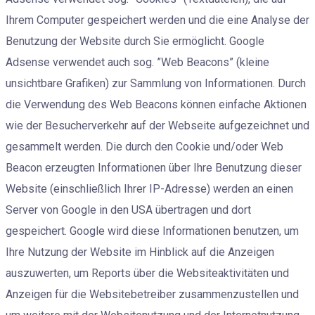
Ihrem Computer gespeichert werden und die eine Analyse der
Benutzung der Website durch Sie ermöglicht. Google
Adsense verwendet auch sog. ”Web Beacons” (kleine
unsichtbare Grafiken) zur Sammlung von Informationen. Durch
die Verwendung des Web Beacons können einfache Aktionen
wie der Besucherverkehr auf der Webseite aufgezeichnet und
gesammelt werden. Die durch den Cookie und/oder Web
Beacon erzeugten Informationen über Ihre Benutzung dieser
Website (einschließlich Ihrer IP-Adresse) werden an einen
Server von Google in den USA übertragen und dort
gespeichert. Google wird diese Informationen benutzen, um
Ihre Nutzung der Website im Hinblick auf die Anzeigen
auszuwerten, um Reports über die Websiteaktivitäten und
Anzeigen für die Websitebetreiber zusammenzustellen und