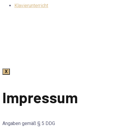
Klavierunterricht
X
Impressum
Angaben gemäß § 5 DDG