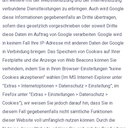
um weitere mit der Websitenutzung und der Internetnutzung
verbundene Dienstleistungen zu erbringen. Auch wird Google
diese Informationen gegebenenfalls an Dritte übertragen,
sofern dies gesetzlich vorgeschrieben oder soweit Dritte
diese Daten im Auftrag von Google verarbeiten. Google wird
in keinem Fall Ihre IP-Adresse mit anderen Daten der Google
in Verbindung bringen. Das Speichern von Cookies auf Ihrer
Festplatte und die Anzeige von Web Beacons können Sie
verhindern, indem Sie in Ihren Browser-Einstellungen ”keine
Cookies akzeptieren” wählen (Im MS Internet-Explorer unter
”Extras > Internetoptionen > Datenschutz > Einstellung”; im
Firefox unter ”Extras > Einstellungen > Datenschutz >
Cookies”); wir weisen Sie jedoch darauf hin, dass Sie in
diesem Fall gegebenenfalls nicht sämtliche Funktionen
dieser Website voll umfänglich nutzen können. Durch die